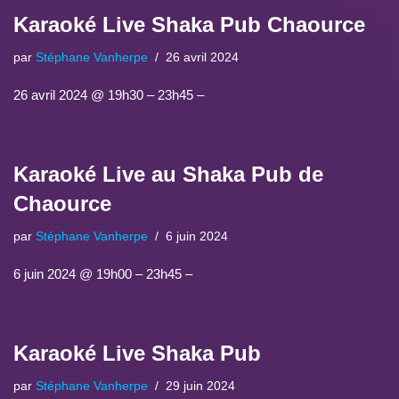
Karaoké Live Shaka Pub Chaource
par
Stéphane Vanherpe
26 avril 2024
26 avril 2024 @ 19h30 – 23h45 –
Karaoké Live au Shaka Pub de
Chaource
par
Stéphane Vanherpe
6 juin 2024
6 juin 2024 @ 19h00 – 23h45 –
Karaoké Live Shaka Pub
par
Stéphane Vanherpe
29 juin 2024