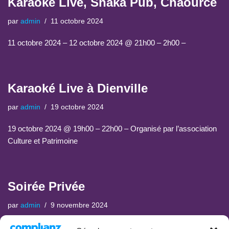
Karaoké Live, Shaka Pub, Chaource
par
admin
11 octobre 2024
11 octobre 2024 – 12 octobre 2024 @ 21h00 – 2h00 –
Karaoké Live à Dienville
par
admin
19 octobre 2024
19 octobre 2024 @ 19h00 – 22h00 – Organisé par l’association
Culture et Patrimoine
Soirée Privée
par
admin
9 novembre 2024
9 novembre 2024 @ 19h00 – 22h00 – Anniversaire 50 ans,