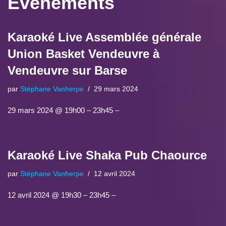
Évènements
Karaoké Live Assemblée générale
Union Basket Vendeuvre à
Vendeuvre sur Barse
par
Stéphane Vanherpe
29 mars 2024
29 mars 2024 @ 19h00 – 23h45 –
Karaoké Live Shaka Pub Chaource
par
Stéphane Vanherpe
12 avril 2024
12 avril 2024 @ 19h30 – 23h45 –