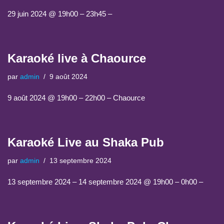
29 juin 2024 @ 19h00 – 23h45 –
Karaoké live à Chaource
par
admin
9 août 2024
9 août 2024 @ 19h00 – 22h00 – Chaource
Karaoké Live au Shaka Pub
par
admin
13 septembre 2024
13 septembre 2024 – 14 septembre 2024 @ 19h00 – 0h00 –