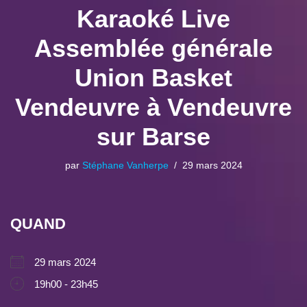
Karaoké Live
Assemblée générale
Union Basket
Vendeuvre à Vendeuvre
sur Barse
par
Stéphane Vanherpe
29 mars 2024
QUAND
29 mars 2024
19h00 - 23h45