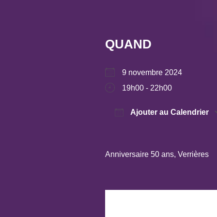
QUAND
9 novembre 2024
19h00 - 22h00
Ajouter au Calendrier
Télécharger ICS
Anniversaire 50 ans, Verrières