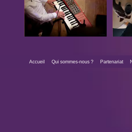
Accueil
Qui sommes-nous ?
Partenariat