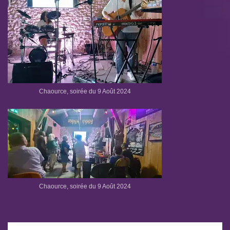
Chaource, soirée du 9 Août 2024
Chaource, soirée du 9 Août 2024