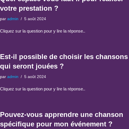
votre prestation ?
par
admin
5 août 2024
Cliquez sur la question pour y lire la réponse..
Est-il possible de choisir les chansons
qui seront jouées ?
par
admin
5 août 2024
Cliquez sur la question pour y lire la réponse..
Pouvez-vous apprendre une chanson
spécifique pour mon événement ?