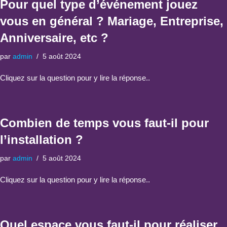
Pour quel type d’événement jouez
vous en général ? Mariage, Entreprise,
Anniversaire, etc ?
par
admin
5 août 2024
Cliquez sur la question pour y lire la réponse..
Combien de temps vous faut-il pour
l’installation ?
par
admin
5 août 2024
Cliquez sur la question pour y lire la réponse..
Quel espace vous faut-il pour réaliser